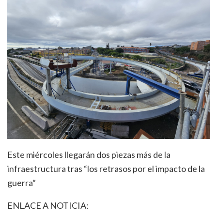
Este miércoles llegarán dos piezas más de la
infraestructura tras “los retrasos por el impacto de la
guerra”
ENLACE A NOTICIA: