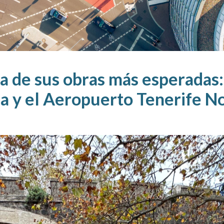
a de sus obras más esperadas:
sa y el Aeropuerto Tenerife N