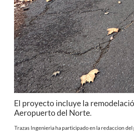
El proyecto incluye la remodelaci
Aeropuerto del Norte.
Trazas Ingenieria ha participado en la redaccion del