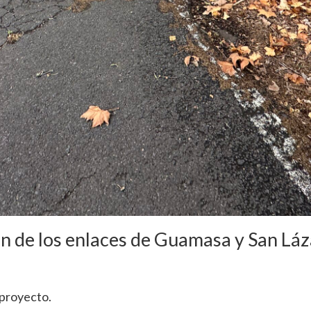
ón de los enlaces de Guamasa y San Láz
 proyecto.