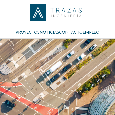
PROYECTOS
NOTICIAS
CONTACTO
EMPLEO