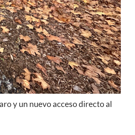
aro y un nuevo acceso directo al