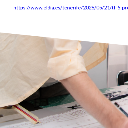
https://www.eldia.es/tenerife/2026/05/21/tf-5-p