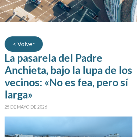
< Volver
La pasarela del Padre
Anchieta, bajo la lupa de los
vecinos: «No es fea, pero sí
larga»
25 DE MAYO DE 2026