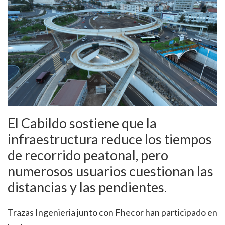
El Cabildo sostiene que la
infraestructura reduce los tiempos
de recorrido peatonal, pero
numerosos usuarios cuestionan las
distancias y las pendientes.
Trazas Ingenieria junto con Fhecor han participado en