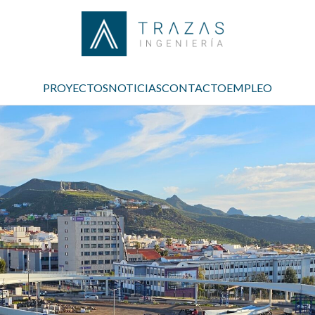
PROYECTOS
NOTICIAS
CONTACTO
EMPLEO