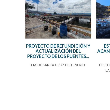
PROYECTO DE REFUNDICIÓN Y
ES
ACTUALIZACIÓN DEL
ACANT
PROYECTO DE LOS PUENTES...
T.M. DE SANTA CRUZ DE TENERIFE
DOCUM
LA