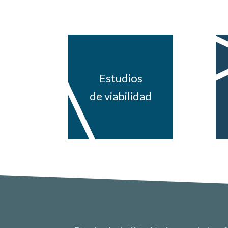
Estudios
de viabilidad