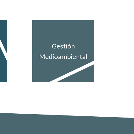
Gestión
Medioambiental