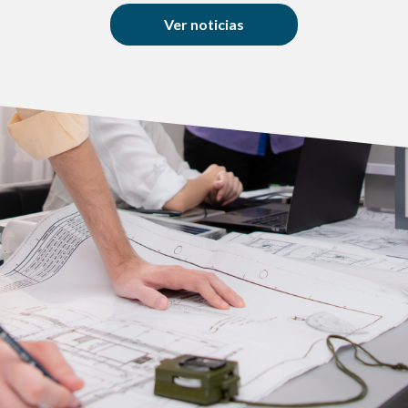
Ver noticias