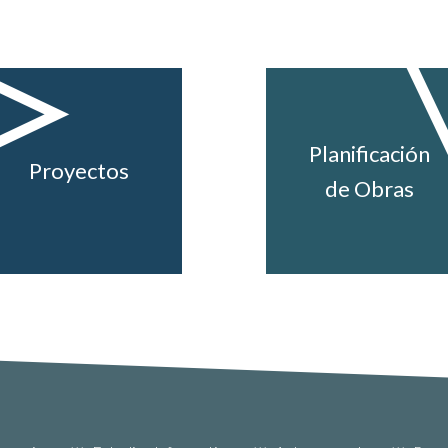
Planificación
Proyectos
de Obras